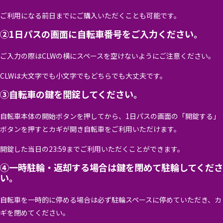
ご利用になる前日までにご購入いただくことも可能です。
②1日パスの画面に自転車番号をご入力ください。
ご入力の際はCLWの横にスペースを空けないようにご注意ください。
CLWは大文字でも小文字でもどちらでも大丈夫です。
③自転車の鍵を開錠してください。
自転車本体の開始ボタンを押してから、1日パスの画面の「開錠する」
ボタンを押すとカギが開き自転車をご利用いただけます。
開錠した当日の23:59までご利用いただくことができます。
④一時駐輪・返却する場合は鍵を閉めて駐輪してくださ
い。
自転車を一時的に停める場合は必ず駐輪スペースに停めていただき、カ
ギを閉めてください。