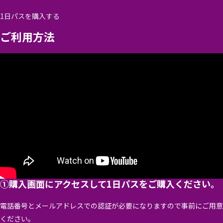
1日パスを購入する
ご利用方法
①購入画面にアクセスして1日パスをご購入ください。
電話番号とメールアドレスでの認証が必要になりますので事前にご用意
ください。