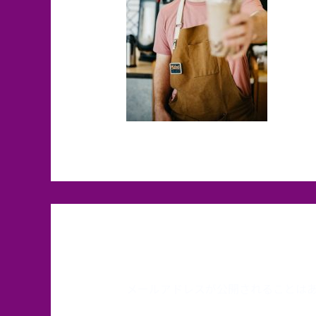
コメントを残す
メールアドレスが公開されることは